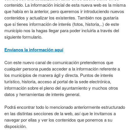
contenido. La información inicial de esta nueva web es la misma
que había en la anterior, pero queremos ir introduciendo nuevos
contenidos y actualizar los existentes. También nos gustaría
que si tienes información de interés (fotos, historia,..) de este
municipio nos la hagas llegar para poder incluirla a través del
siguiente formulario.
Envíanos la información aquí
Con este nuevo canal de comunicación pretendemos que
cualquier persona pueda acceder a la información referente a
los municipios de manera ágil y directa. Puntos de interés
turístico, historia, acceso al portal de la sede electrónica,
información sobre el pleno del ayuntamiento y muchos otros
datos y herramientas de interés general.
Podrá encontrar todo lo mencionado anteriormente estructurado
en las distintas secciones de la web, así que le invitamos a
navegar por ellas y ver los contenidos que ponemos a su
disposición.