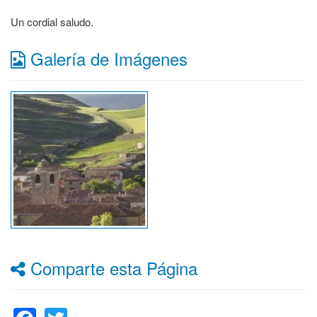
Un cordial saludo.
Galería de Imágenes
Comparte esta Página
Facebook
Twitter