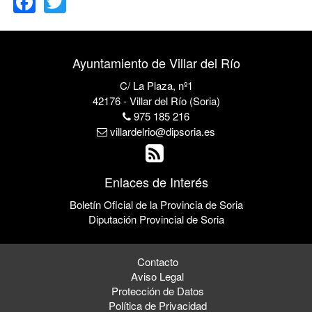
Ayuntamiento de Villar del Río
C/ La Plaza, nº1
42176 - Villar del Río (Soria)
975 185 216
villardelrio@dipsoria.es
Enlaces de Interés
Boletín Oficial de la Provincia de Soria
Diputación Provincial de Soria
Contacto
Aviso Legal
Protección de Datos
Política de Privacidad