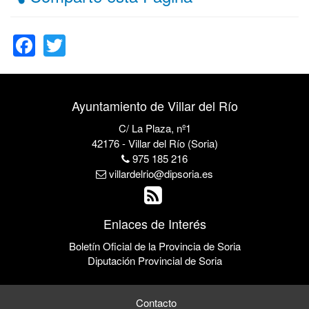
Facebook
Twitter
Ayuntamiento de Villar del Río
C/ La Plaza, nº1
42176 - Villar del Río (Soria)
975 185 216
villardelrio@dipsoria.es
Enlaces de Interés
Boletín Oficial de la Provincia de Soria
Diputación Provincial de Soria
Contacto