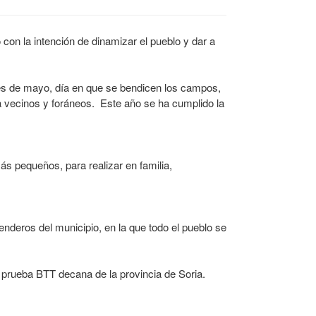
 con la intención de dinamizar el pueblo y dar a
s de mayo, día en que se bendicen los campos,
 vecinos y foráneos. Este año se ha cumplido la
ás pequeños, para realizar en familia,
senderos del municipio, en la que todo el pueblo se
a prueba BTT decana de la provincia de Soria.