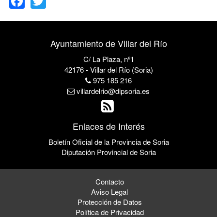
Ayuntamiento de Villar del Río
C/ La Plaza, nº1
42176 - Villar del Río (Soria)
975 185 216
villardelrio@dipsoria.es
Enlaces de Interés
Boletín Oficial de la Provincia de Soria
Diputación Provincial de Soria
Contacto
Aviso Legal
Protección de Datos
Política de Privacidad