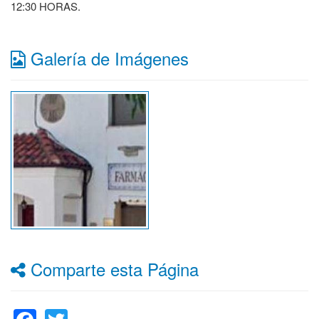
12:30 HORAS.
Galería de Imágenes
Comparte esta Página
Facebook
Twitter