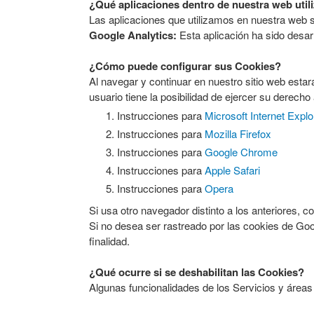
¿Qué aplicaciones dentro de nuestra web util
Las aplicaciones que utilizamos en nuestra web 
Google Analytics:
Esta aplicación ha sido desarr
¿Cómo puede configurar sus Cookies?
Al navegar y continuar en nuestro sitio web esta
usuario tiene la posibilidad de ejercer su derec
Instrucciones para
Microsoft Internet Explo
Instrucciones para
Mozilla Firefox
Instrucciones para
Google Chrome
Instrucciones para
Apple Safari
Instrucciones para
Opera
Si usa otro navegador distinto a los anteriores, c
Si no desea ser rastreado por las cookies de Go
finalidad.
¿Qué ocurre si se deshabilitan las Cookies?
Algunas funcionalidades de los Servicios y áreas 