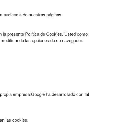
la audiencia de nuestras páginas.
en la presente Política de Cookies. Usted como
o, modificando las opciones de su navegador.
 propia empresa Google ha desarrollado con tal
an las cookies.