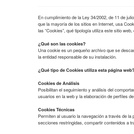
En cumplimiento de la Ley 34/2002, de 11 de julio
que la mayoría de los sitios en Internet, usa Coo
las “Cookies”, qué tipología utiliza este sitio we
¿Qué son las cookies?
Una cookie es un pequeño archivo que se descarga
la entidad responsable de su instalación.
¿Qué tipo de Cookies utiliza esta página web
Cookies de Análisis
Posibilitan el seguimiento y análisis del comporta
usuarios en la web y la elaboración de perfiles d
Cookies Técnicas
Permiten al usuario la navegación a través de la p
secciones restringidas, compartir contenidos a tra