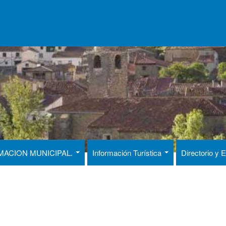
MACION MUNICIPAL.
Información Turística
Directorio y