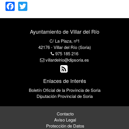
Ayuntamiento de Villar del Río
C/ La Plaza, nº1
42176 - Villar del Río (Soria)
975 185 216
villardelrio@dipsoria.es
Enlaces de Interés
Boletín Oficial de la Provincia de Soria
Diputación Provincial de Soria
Contacto
Aviso Legal
Protección de Datos