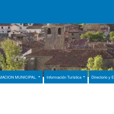
MACION MUNICIPAL.
Información Turística
Directorio y