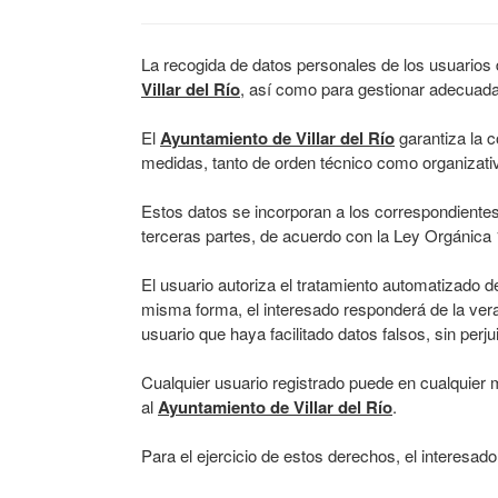
La recogida de datos personales de los usuarios de
Villar del Río
, así como para gestionar adecuada
El
Ayuntamiento de Villar del Río
garantiza la c
medidas, tanto de orden técnico como organizativ
Estos datos se incorporan a los correspondientes
terceras partes, de acuerdo con la Ley Orgánica
El usuario autoriza el tratamiento automatizado 
misma forma, el interesado responderá de la verac
usuario que haya facilitado datos falsos, sin pe
Cualquier usuario registrado puede en cualquier 
al
Ayuntamiento de Villar del Río
.
Para el ejercicio de estos derechos, el interesado 