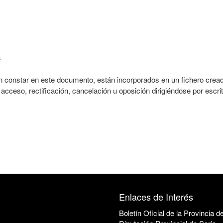
s
constar en este documento, están incorporados en un fichero creado
acceso, rectificación, cancelación u oposición dirigiéndose por escrit
Enlaces de Interés
Boletín Oficial de la Provincia d